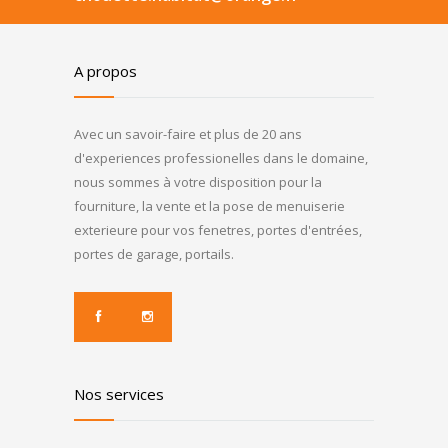
A propos
Avec un savoir-faire et plus de 20 ans
d'experiences professionelles dans le domaine,
nous sommes à votre disposition pour la
fourniture, la vente et la pose de menuiserie
exterieure pour vos fenetres, portes d'entrées,
portes de garage, portails.
Nos services