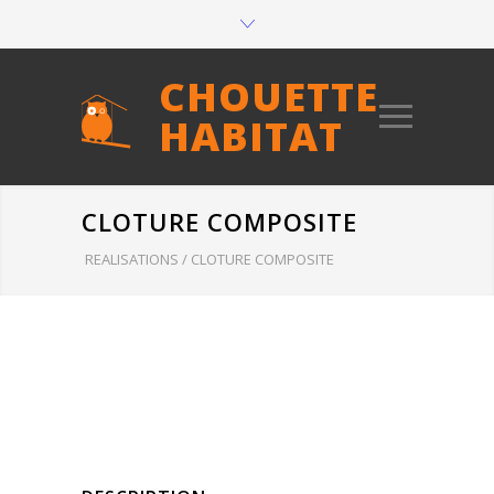
CHOUETTE
HABITAT
CLOTURE COMPOSITE
REALISATIONS
/
CLOTURE COMPOSITE