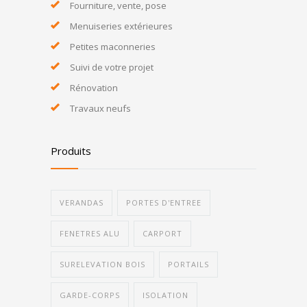
Fourniture, vente, pose
Menuiseries extérieures
Petites maconneries
Suivi de votre projet
Rénovation
Travaux neufs
Produits
VERANDAS
PORTES D'ENTREE
FENETRES ALU
CARPORT
SURELEVATION BOIS
PORTAILS
GARDE-CORPS
ISOLATION