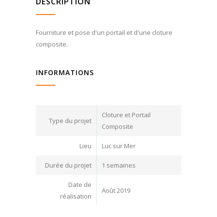
DESCRIPTION
Fourniture et pose d'un portail et d'une cloture
composite.
INFORMATIONS
Cloture et Portail
Type du projet
Composite
Lieu
Luc sur Mer
Durée du projet
1 semaines
Date de
Août 2019
réalisation