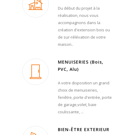
Du début du projet à la
réalisation, nous vous
accompagnons dans la
création d'extension bois ou
de sur-rélévation de votre
maison..
MENUISERIES (Bois,
PVC, Alu)
A votre disposition un grand
choix de menuiseries,
fenêtre, porte d'entrée, porte
de garage,volet, baie
coulissante, ...
BIEN-ÊTRE EXTERIEUR