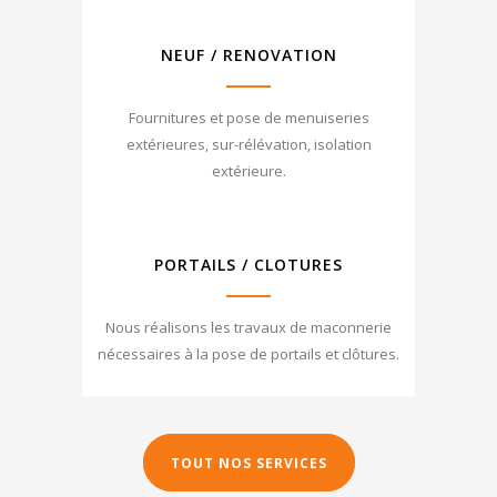
NEUF / RENOVATION
Fournitures et pose de menuiseries
extérieures, sur-rélévation, isolation
extérieure.
PORTAILS / CLOTURES
Nous réalisons les travaux de maconnerie
nécessaires à la pose de portails et clôtures.
TOUT NOS SERVICES