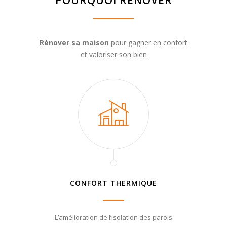
POURQUOI RENOVER
Rénover sa maison
pour gagner en confort
et valoriser son bien
CONFORT THERMIQUE
L’amélioration de l’isolation des parois