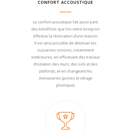
CONFORT ACCOUSTIQUE
Le confort acoustique fait aussi parti
des bénéfices que l’on retire lorsqu’on
effectue la rénovation d’une maison.
Il est ainsi possible de diminuer les
nuisances sonores, notamment
extérieures, en effectuant des travaux
d’isolation des murs, des sols et des
plafonds, et en changeant les
menuiseries (portes et vitrage
phonique).