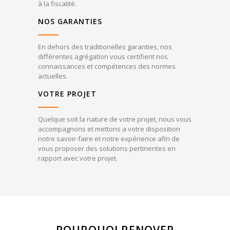
à la fiscalité.
NOS GARANTIES
En dehors des traditionelles garanties, nos
différentes agrégation vous certifient nos
connaissances et compétences des normes
actuelles.
VOTRE PROJET
Quelque soit la nature de votre projet, nous vous
accompagnons et mettons a votre disposition
notre savoir-faire et notre expérience afin de
vous proposer des solutions pertinentes en
rapport avec votre projet.