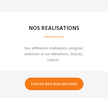
NOS REALISATIONS
Nos différentes réalisations, pergolas,
extension et sur-rélévations, clotures,
carport...
TOUTES NOS REALISATIONS