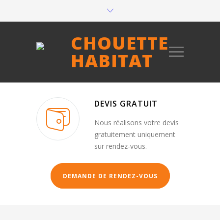
CHOUETTE
HABITAT
DEVIS GRATUIT
Nous réalisons votre devis
gratuitement uniquement
sur rendez-vous.
DEMANDE DE RENDEZ-VOUS