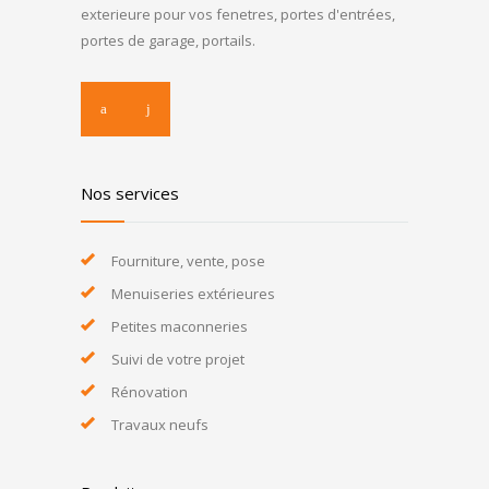
exterieure pour vos fenetres, portes d'entrées,
portes de garage, portails.
Nos services
Fourniture, vente, pose
Menuiseries extérieures
Petites maconneries
Suivi de votre projet
Rénovation
Travaux neufs