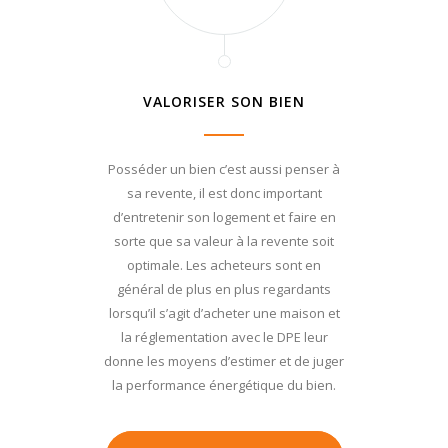
VALORISER SON BIEN
Posséder un bien c’est aussi penser à
sa revente, il est donc important
d’entretenir son logement et faire en
sorte que sa valeur à la revente soit
optimale. Les acheteurs sont en
général de plus en plus regardants
lorsqu’il s’agit d’acheter une maison et
la réglementation avec le DPE leur
donne les moyens d’estimer et de juger
la performance énergétique du bien.