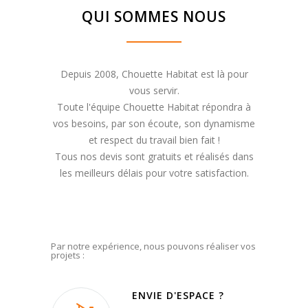
QUI SOMMES NOUS
Depuis 2008, Chouette Habitat est là pour
vous servir.
Toute l'équipe Chouette Habitat répondra à
vos besoins, par son écoute, son dynamisme
et respect du travail bien fait !
Tous nos devis sont gratuits et réalisés dans
les meilleurs délais pour votre satisfaction.
Par notre expérience, nous pouvons réaliser vos
projets :
ENVIE D'ESPACE ?