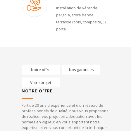
Installation de véranda,
pergola, store banne,
terrasse (bois, composite,...),
portail.
Notre offre
Nos garanties
Votre projet
NOTRE OFFRE
Fort de 20 ans d'expérience et d'un réseau de
professionnels de qualité, nous vous proposons
de réaliser vos projet en adéquation avec les
normes en vigueur en vous apportant notre
expertise et en vous conseillant de la technique