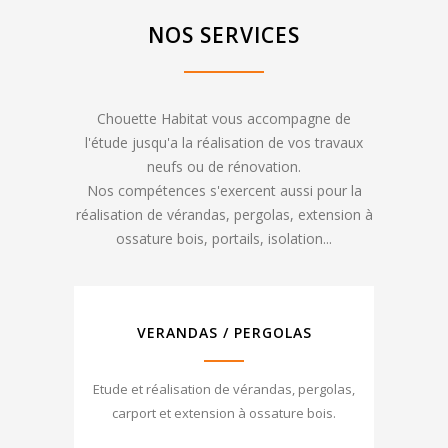
NOS SERVICES
Chouette Habitat vous accompagne de
l'étude jusqu'a la réalisation de vos travaux
neufs ou de rénovation.
Nos compétences s'exercent aussi pour la
réalisation de vérandas, pergolas, extension à
ossature bois, portails, isolation...
VERANDAS / PERGOLAS
Etude et réalisation de vérandas, pergolas,
carport et extension à ossature bois.