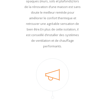
opaques (murs, sols et plafonds) lors
de la rénovation d’une maison est sans
doute le meilleur remède pour
améliorer le confort thermique et
retrouver une agréable sensation de
bien être.En plus de cette isolation, il
est conseillé d’installer des systèmes
de ventilation et de chauffage
performants.