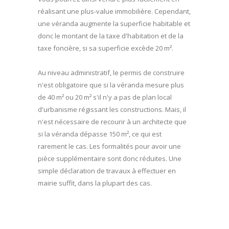
réalisant une plus-value immobilière. Cependant,
une véranda augmente la superficie habitable et
donc le montant de la taxe d'habitation et de la
taxe foncière, si sa superficie excède 20 m².
Au niveau administratif, le permis de construire
n'est obligatoire que si la véranda mesure plus
de 40 m² ou 20 m² s'il n'y a pas de plan local
d'urbanisme régissant les constructions. Mais, il
n'est nécessaire de recourir à un architecte que
si la véranda dépasse 150 m², ce qui est
rarement le cas. Les formalités pour avoir une
pièce supplémentaire sont donc réduites. Une
simple déclaration de travaux à effectuer en
mairie suffit, dans la plupart des cas.