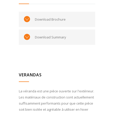
Download Brochure
Download Summary
VERANDAS
La véranda est une pièce ouverte sur l'extérieur.
Les matériaux de construction sont actuellement
suffisamment performants pour que cette pièce
soit bien isolée et agréable à utiliser en hiver