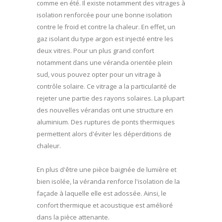
comme en été. Il existe notamment des vitrages à
isolation renforcée pour une bonne isolation
contre le froid et contre la chaleur. En effet, un
gaz isolant du type argon est injecté entre les
deux vitres. Pour un plus grand confort
notamment dans une véranda orientée plein
sud, vous pouvez opter pour un vitrage à
contrôle solaire. Ce vitrage a la particularité de
rejeter une partie des rayons solaires. La plupart
des nouvelles vérandas ont une structure en
aluminium. Des ruptures de ponts thermiques
permettent alors d'éviter les déperditions de
chaleur.
En plus d'être une pièce baignée de lumière et
bien isolée, la véranda renforce l'isolation de la
façade à laquelle elle est adossée. Ainsi, le
confort thermique et acoustique est amélioré
dans la pièce attenante.