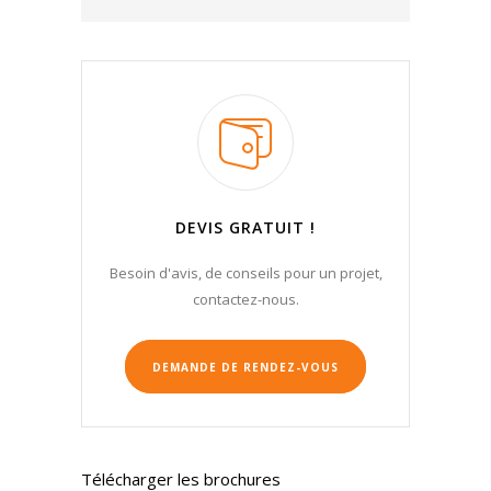
DEVIS GRATUIT !
Besoin d'avis, de conseils pour un projet,
contactez-nous.
DEMANDE DE RENDEZ-VOUS
Télécharger les brochures