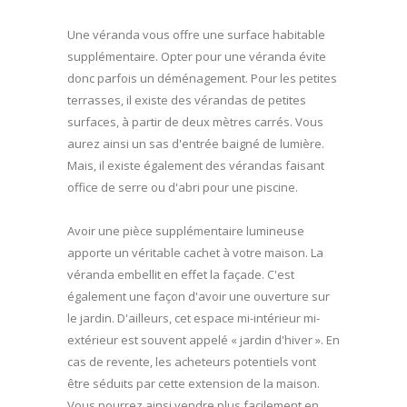
Une véranda vous offre une surface habitable
supplémentaire. Opter pour une véranda évite
donc parfois un déménagement. Pour les petites
terrasses, il existe des vérandas de petites
surfaces, à partir de deux mètres carrés. Vous
aurez ainsi un sas d'entrée baigné de lumière.
Mais, il existe également des vérandas faisant
office de serre ou d'abri pour une piscine.
Avoir une pièce supplémentaire lumineuse
apporte un véritable cachet à votre maison. La
véranda embellit en effet la façade. C'est
également une façon d'avoir une ouverture sur
le jardin. D'ailleurs, cet espace mi-intérieur mi-
extérieur est souvent appelé « jardin d'hiver ». En
cas de revente, les acheteurs potentiels vont
être séduits par cette extension de la maison.
Vous pourrez ainsi vendre plus facilement en