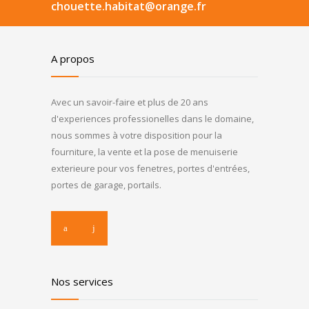
chouette.habitat@orange.fr
A propos
Avec un savoir-faire et plus de 20 ans
d'experiences professionelles dans le domaine,
nous sommes à votre disposition pour la
fourniture, la vente et la pose de menuiserie
exterieure pour vos fenetres, portes d'entrées,
portes de garage, portails.
Nos services