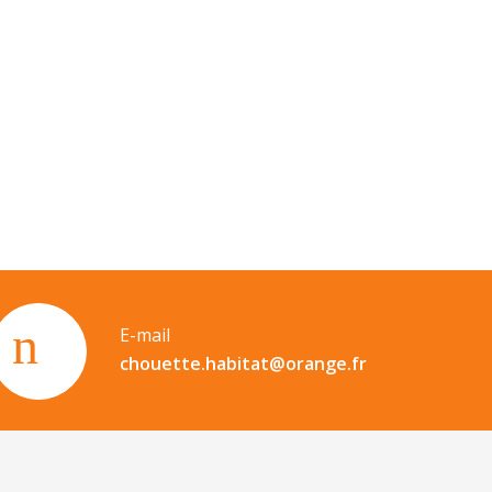
E-mail
chouette.habitat@orange.fr