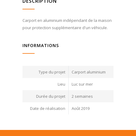
DESCRIPTION
Carport en aluminium indépendant de la maison
pour protection supplémentaire d'un véhicule.
INFORMATIONS
Type du projet
Carport aluminium
Lieu
Luc sur mer
Durée du projet
2 semaines
Date de réalisation
Août 2019