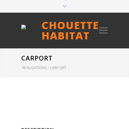
CHOUETTE
HABITAT
CARPORT
REALISATIONS
/
CARPORT