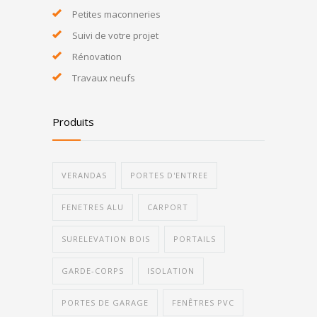
Petites maconneries
Suivi de votre projet
Rénovation
Travaux neufs
Produits
VERANDAS
PORTES D'ENTREE
FENETRES ALU
CARPORT
SURELEVATION BOIS
PORTAILS
GARDE-CORPS
ISOLATION
PORTES DE GARAGE
FENÊTRES PVC