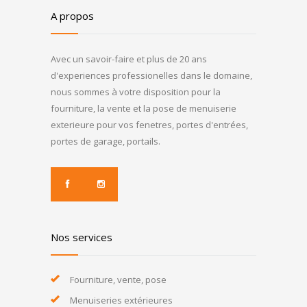
A propos
Avec un savoir-faire et plus de 20 ans
d'experiences professionelles dans le domaine,
nous sommes à votre disposition pour la
fourniture, la vente et la pose de menuiserie
exterieure pour vos fenetres, portes d'entrées,
portes de garage, portails.
Nos services
Fourniture, vente, pose
Menuiseries extérieures